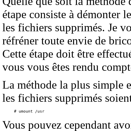
Quelle que soit la méthode 
étape consiste à démonter l
les fichiers supprimés. Je v
réfréner toute envie de bric
Cette étape doit être effect
vous vous êtes rendu compte
La méthode la plus simple e
les fichiers supprimés soien
Vous pouvez cependant avoir