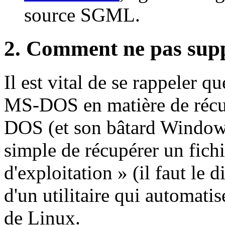
source SGML.
2. Comment ne pas supp
Il est vital de se rappeler q
MS-DOS en matière de récu
DOS (et son bâtard Windows 
simple de récupérer un fich
d'exploitation » (il faut le
d'un utilitaire qui automatis
de Linux.