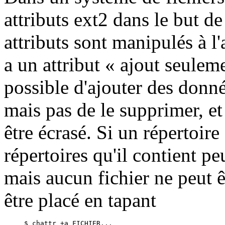
attributs ext2 dans le but d
attributs sont manipulés à 
a un attribut « ajout seuleme
possible d'ajouter des donnée
mais pas de le supprimer, et
être écrasé. Si un répertoire 
répertoires qu'il contient 
mais aucun fichier ne peut ê
être placé en tapant