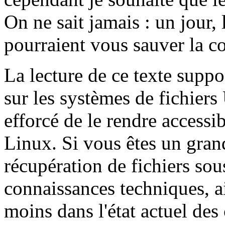
On ne sait jamais : un jour,
pourraient vous sauver la c
La lecture de ce texte sup
sur les systèmes de fichiers
efforcé de le rendre accessib
Linux. Si vous êtes un grand
récupération de fichiers so
connaissances techniques, a
moins dans l'état actuel des