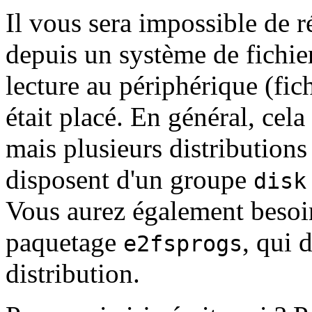
Il vous sera impossible de r
depuis un système de fichie
lecture au périphérique (fich
était placé. En général, cel
mais plusieurs distributio
disposent d'un groupe
disk
Vous aurez également beso
paquetage
, qui 
e2fsprogs
distribution.