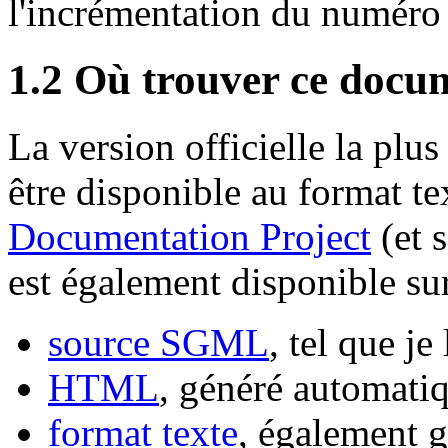
l'incrémentation du numéro
1.2 Où trouver ce docu
La version officielle la plu
être disponible au format te
Documentation Project
(et s
est également disponible su
source SGML
, tel que je 
HTML
, généré automati
format texte
, également 