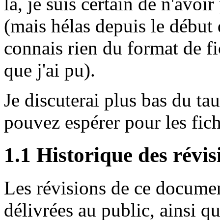
là, je suis certain de n'avoi
(mais hélas depuis le début 
connais rien du format de fic
que j'ai pu).
Je discuterai plus bas du t
pouvez espérer pour les fic
1.1 Historique des révis
Les révisions de ce documen
délivrées au public, ainsi qu