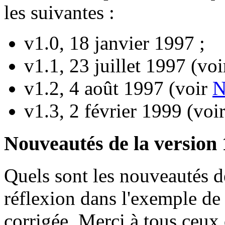
les suivantes :
v1.0, 18 janvier 1997 ;
v1.1, 23 juillet 1997 (vo
v1.2, 4 août 1997 (voir
N
v1.3, 2 février 1999 (voi
Nouveautés de la version 
Quels sont les nouveautés de
réflexion dans l'exemple de 
corrigée. Merci à tous ceux 