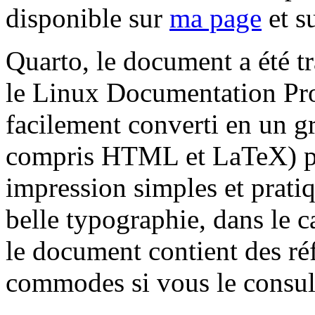
disponible sur
ma page
et s
Quarto, le document a été tr
le Linux Documentation Proj
facilement converti en un g
compris HTML et LaTeX) po
impression simples et prati
belle typographie, dans le ca
le document contient des réf
commodes si vous le consul