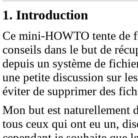
1. Introduction
Ce mini-HOWTO tente de fo
conseils dans le but de récu
depuis un système de fichier
une petite discussion sur l
éviter de supprimer des fich
Mon but est naturellement d'
tous ceux qui ont eu un, dis
cependant je souhaite que le