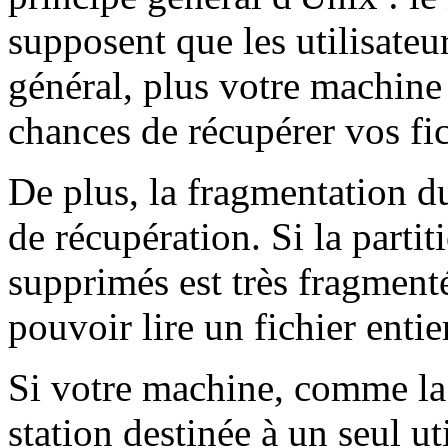
supposent que les utilisateu
général, plus votre machine 
chances de récupérer vos fic
De plus, la fragmentation du 
de récupération. Si la partit
supprimés est très fragment
pouvoir lire un fichier entie
Si votre machine, comme la
station destinée à un seul uti