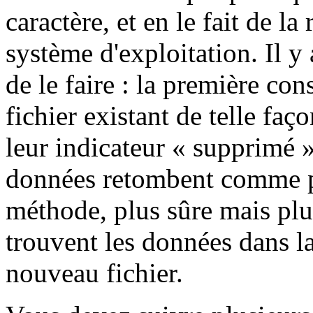
caractère, et en le fait de l
système d'exploitation. Il 
de le faire : la première con
fichier existant de telle fa
leur indicateur « supprimé » 
données retombent comme pa
méthode, plus sûre mais plus
trouvent les données dans la
nouveau fichier.