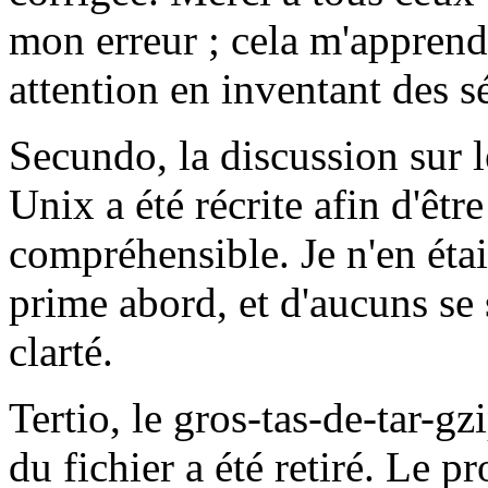
mon erreur ; cela m'apprendra
attention en inventant des s
Secundo, la discussion sur 
Unix a été récrite afin d'êtr
compréhensible. Je n'en étai
prime abord, et d'aucuns se
clarté.
Tertio, le gros-tas-de-tar-
du fichier a été retiré. Le 