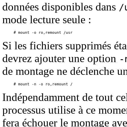
données disponibles dans
/
mode lecture seule :
Si les fichiers supprimés éta
devrez ajouter une option
-
de montage ne déclenche un
Indépendamment de tout cela
processus utilise à ce momen
fera échouer le montage av