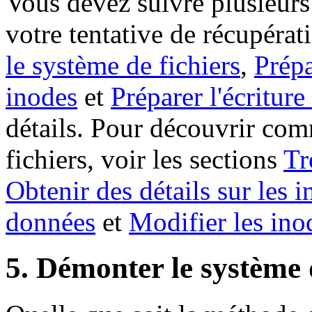
Vous devez suivre plusieur
votre tentative de récupérati
le système de fichiers
,
Prépa
inodes
et
Préparer l'écriture
détails. Pour découvrir com
fichiers, voir les sections
Tr
Obtenir des détails sur les 
données
et
Modifier les ino
5. Démonter le système 