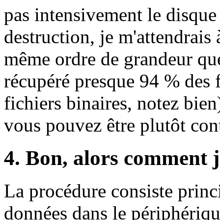
pas intensivement le disque
destruction, je m'attendrais
même ordre de grandeur que
récupéré presque 94 % des fic
fichiers binaires, notez bie
vous pouvez être plutôt con
4. Bon, alors comment j
La procédure consiste princ
données dans le périphériqu