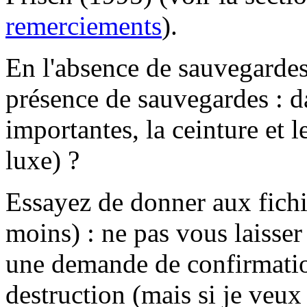
remerciements
).
En l'absence de sauvegardes
présence de sauvegardes : d
importantes, la ceinture et le
luxe) ?
Essayez de donner aux fichi
moins) : ne pas vous laisser
une demande de confirmatio
destruction (mais si je veu