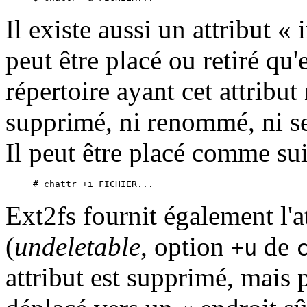
Il existe aussi un attribut «
peut être placé ou retiré qu
répertoire ayant cet attribut
supprimé, ni renommé, ni se 
Il peut être placé comme sui
Ext2fs fournit également l'a
(
undeletable
, option
de
+u
attribut est supprimé, mais p