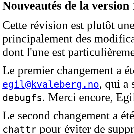
Nouveautés de la version 
Cette révision est plutôt un
principalement des modifica
dont l'une est particulièrem
Le premier changement a ét
, qui a
egil@kvaleberg.no
. Merci encore, Egi
debugfs
Le second changement a été d
pour éviter de suppr
chattr