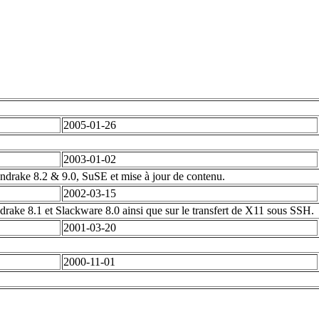
2005-01-26
2003-01-02
ndrake 8.2 & 9.0, SuSE et mise à jour de contenu.
2002-03-15
rake 8.1 et Slackware 8.0 ainsi que sur le transfert de X11 sous SSH.
2001-03-20
2000-11-01