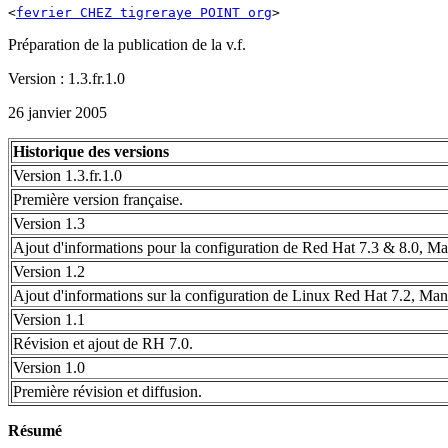
<
fevrier CHEZ tigreraye POINT org
>
Préparation de la publication de la v.f.
Version : 1.3.fr.1.0
26 janvier 2005
Historique des versions
Version 1.3.fr.1.0
Première version française.
Version 1.3
Ajout d'informations pour la configuration de Red Hat 7.3 & 8.0, Ma
Version 1.2
Ajout d'informations sur la configuration de Linux Red Hat 7.2, Mand
Version 1.1
Révision et ajout de RH 7.0.
Version 1.0
Première révision et diffusion.
Résumé