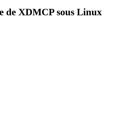
re de XDMCP sous Linux