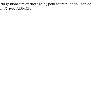
u gestionnaire d'affichage X) pour fournir une solution de
nexion X avec XDMCP.