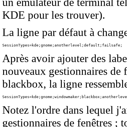
un émulateur de terminal te
KDE pour les trouver).
La ligne par défaut à chang
Après avoir ajouter des labe
nouveaux gestionnaires de 
blackbox, la ligne ressemble
Notez l'ordre dans lequel j'
gestionnaires de fenêtres ; 