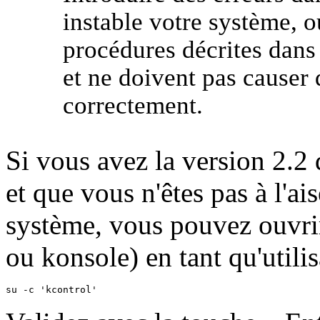
instable votre système, o
procédures décrites dans 
et ne doivent pas causer 
correctement.
Si vous avez la version 2.2
et que vous n'êtes pas à l'ai
système, vous pouvez ouvrir
ou konsole) en tant qu'utilis
su -c 'kcontrol'