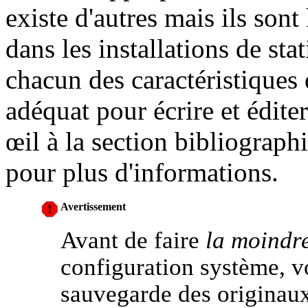
existe d'autres mais ils sont
dans les installations de stat
chacun des caractéristiques 
adéquat pour écrire et édite
œil à la section bibliographi
pour plus d'informations.
Avertissement
Avant de faire
la moindr
configuration système, v
sauvegarde des originaux