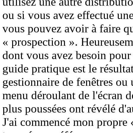
utilisez une autre distribut
ou si vous avez effectué une 
vous pouvez avoir à faire q
«
prospection
». Heureuseme
dont vous avez besoin pour
guide pratique est le résult
gestionnaire de fenêtres ou
menu déroulant de l'écran d
plus poussées ont révélé d'a
J'ai commencé mon propre