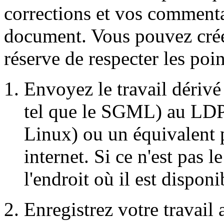
corrections et vos commenta
document. Vous pouvez créer
réserve de respecter les poin
Envoyez le travail dérivé
tel que le
SGML
) au
LD
Linux) ou un équivalent 
internet. Si ce n'est pas l
l'endroit où il est disponi
Enregistrez votre travail 