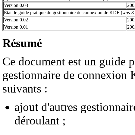
Version 0.03
200
Était le guide pratique du gestionnaire de connexion de KDE (
was K
Version 0.02
200
Version 0.01
200
Résumé
Ce document est un guide pr
gestionnaire de connexion K
suivants :
ajout d'autres gestionnai
déroulant ;