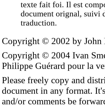
texte fait foi. Il est com
document orignal, suivi d
traduction.
Copyright © 2002 by John 
Copyright © 2004 Ivan Smet
Philippe Guérard pour la ve
Please freely copy and distr
document in any format. It's
and/or comments be forward