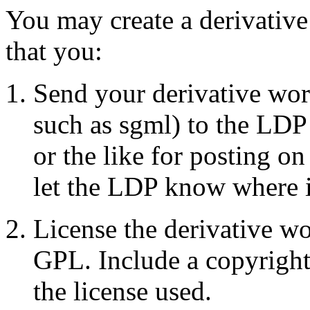
You may create a derivative
that you:
Send your derivative work
such as sgml) to the LDP
or the like for posting on
let the LDP know where it
License the derivative wo
GPL. Include a copyright 
the license used.