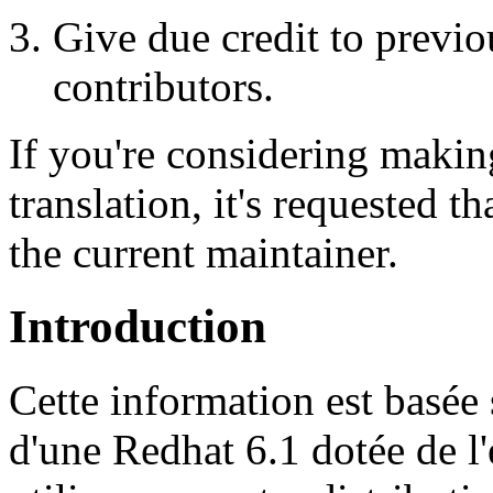
Give due credit to previ
contributors.
If you're considering makin
translation, it's requested t
the current maintainer.
Introduction
Cette information est basée 
d'une Redhat 6.1 dotée de 