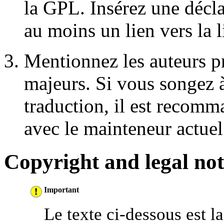
la
GPL
. Insérez une décla
au moins un lien vers la l
Mentionnez les auteurs pr
majeurs. Si vous songez 
traduction, il est recomm
avec le mainteneur actuel
Copyright and legal not
Important
Le texte ci-dessous est l