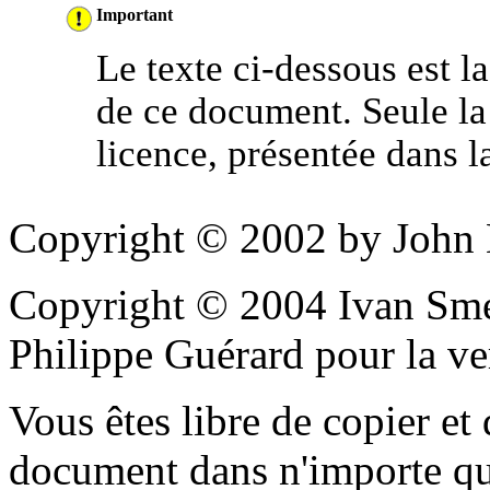
Important
Le texte ci-dessous est la
de ce document. Seule la 
licence, présentée dans la
Copyright © 2002 by John
Copyright © 2004 Ivan Smet
Philippe Guérard pour la ve
Vous êtes libre de copier et
document dans n'importe qu