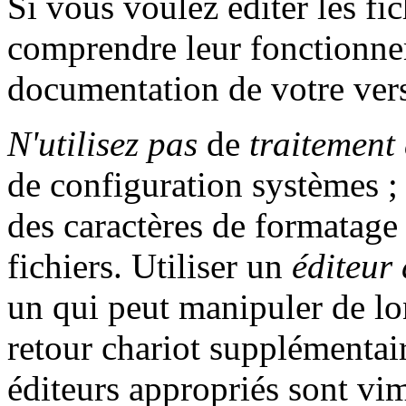
Si vous voulez éditer les fi
comprendre leur fonctionne
documentation de votre ver
N'utilisez pas
de
traitement 
de configuration systèmes ;
des caractères de formatage
fichiers. Utiliser un
éditeur 
un qui peut manipuler de lo
retour chariot supplémentair
éditeurs appropriés sont vim