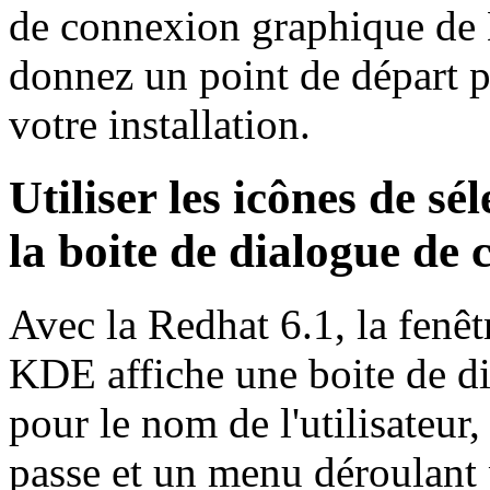
de connexion graphique de
donnez un point de départ p
votre installation.
Utiliser les icônes de sé
la boite de dialogue de
Avec la Redhat 6.1, la fenê
KDE affiche une boite de d
pour le nom de l'utilisateur
passe et un menu déroulant 