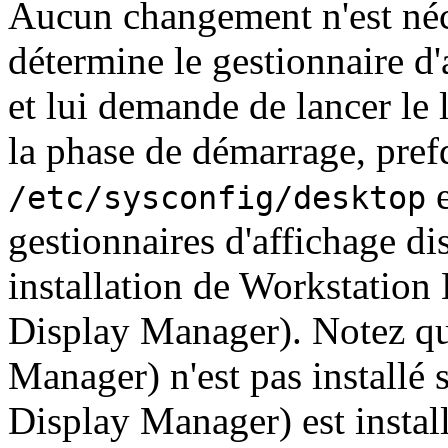
Aucun changement n'est néce
détermine le gestionnaire d
et lui demande de lancer le 
la phase de démarrage, pref
e
/etc/sysconfig/desktop
gestionnaires d'affichage di
installation de Workstation
Display Manager). Notez 
Manager) n'est pas installé
Display Manager) est instal