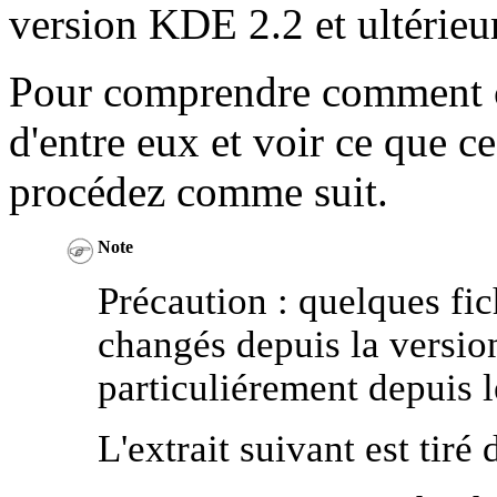
version KDE 2.2 et ultérieu
Pour comprendre comment c
d'entre eux et voir ce que ce
procédez comme suit.
Note
Précaution : quelques fic
changés depuis la version
particuliérement depuis l
L'extrait suivant est tiré