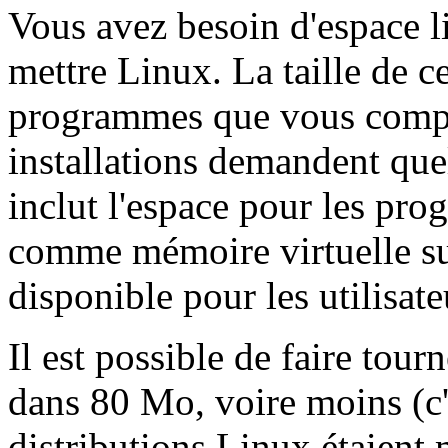
Vous avez besoin d'espace l
mettre Linux. La taille de c
programmes que vous compte
installations demandent qu
inclut l'espace pour les pro
comme mémoire virtuelle su
disponible pour les utilisate
Il est possible de faire to
dans 80 Mo, voire moins (c'é
distributions Linux étaient