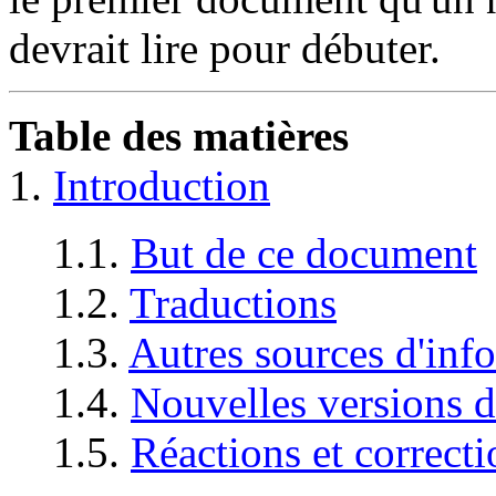
devrait lire pour débuter.
Table des matières
1.
Introduction
1.1.
But de ce document
1.2.
Traductions
1.3.
Autres sources d'inf
1.4.
Nouvelles versions 
1.5.
Réactions et correcti