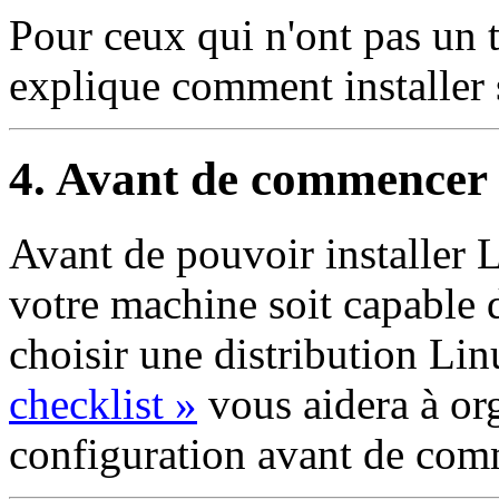
Pour ceux qui n'ont pas un
explique comment installer
4. Avant de commencer
Avant de pouvoir installer 
votre machine soit capable 
choisir une distribution Li
checklist »
vous aidera à or
configuration avant de com