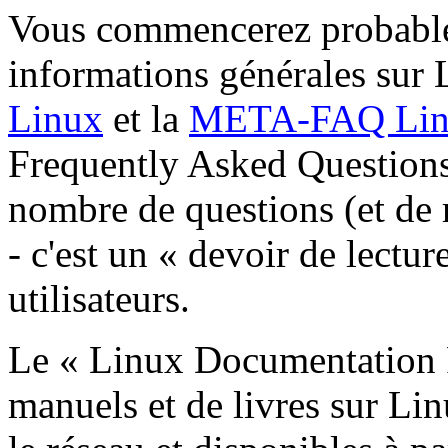
Vous commencerez probable
informations générales sur 
Linux
et la
META-FAQ Lin
Frequently Asked Question
nombre de questions (et de 
- c'est un « devoir de lectu
utilisateurs.
Le « Linux Documentation P
manuels et de livres sur Lin