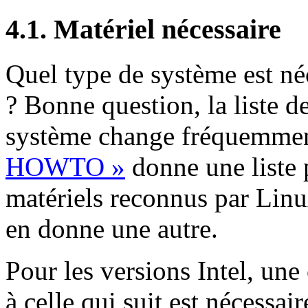
4.1. Matériel nécessaire
Quel type de système est né
? Bonne question, la liste d
système change fréquemme
HOWTO »
donne une liste 
matériels reconnus par Lin
en donne une autre.
Pour les versions Intel, une
à celle qui suit est nécessair