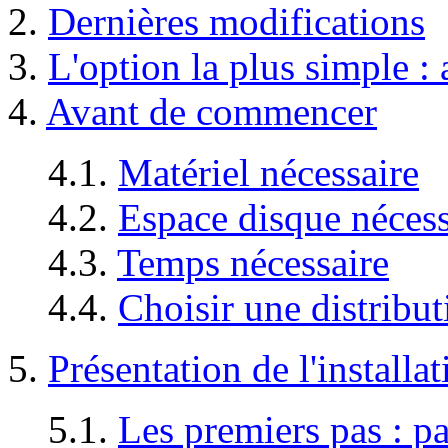
2.
Dernières modifications
3.
L'option la plus simple : 
4.
Avant de commencer
4.1.
Matériel nécessaire
4.2.
Espace disque nécess
4.3.
Temps nécessaire
4.4.
Choisir une distribu
5.
Présentation de l'installat
5.1.
Les premiers pas : pa