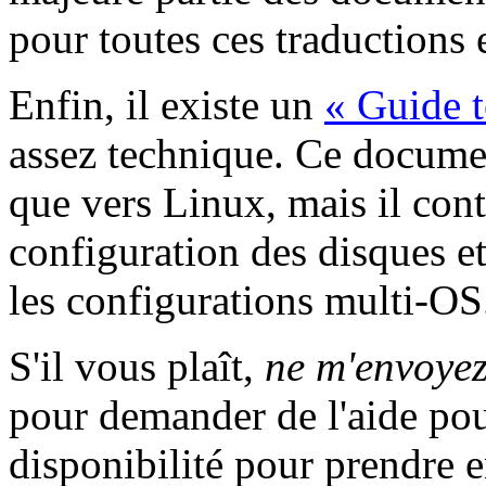
pour toutes ces traductions 
Enfin, il existe un
« Guide 
assez technique. Ce docume
que vers Linux, mais il cont
configuration des disques e
les configurations multi-OS
S'il vous plaît,
ne m'envoyez
pour demander de l'aide pour
disponibilité pour prendre 