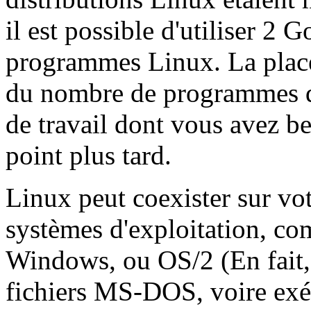
il est possible d'utiliser 2 
programmes Linux. La place
du nombre de programmes qu
de travail dont vous avez b
point plus tard.
Linux peut coexister sur vot
systèmes d'exploitation, 
Windows, ou OS/2 (En fait
fichiers MS-DOS, voire ex