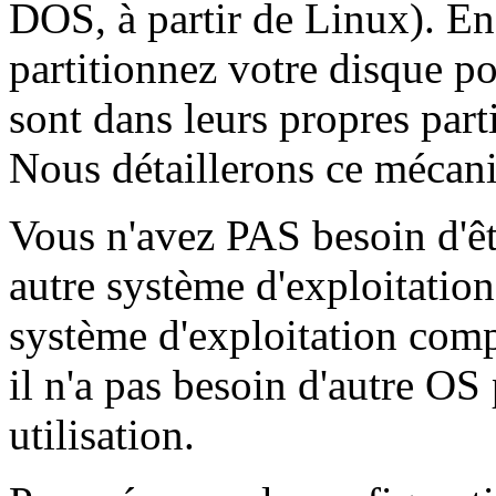
DOS, à partir de Linux). En
partitionnez votre disque
sont dans leurs propres part
Nous détaillerons ce mécani
Vous n'avez PAS besoin d'
autre système d'exploitation
système d'exploitation comp
il n'a pas besoin d'autre OS 
utilisation.