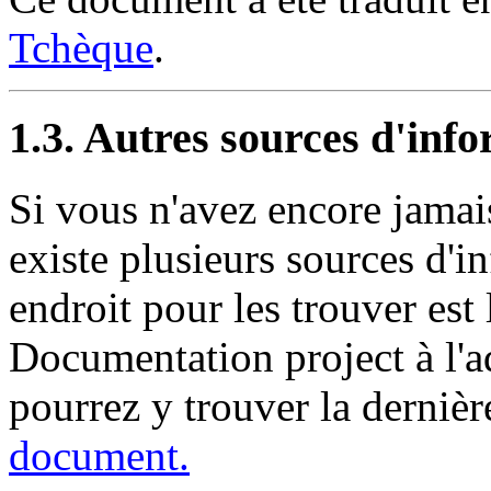
Tchèque
.
1.3. Autres sources d'inf
Si vous n'avez encore jamai
existe plusieurs sources d'i
endroit pour les trouver est
Documentation project à l'
pourrez y trouver la dernièr
document.