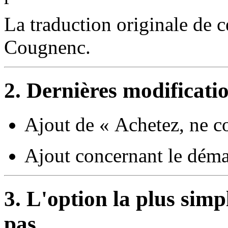
La traduction originale de 
Cougnenc.
2. Dernières modificati
Ajout de « Achetez, ne co
Ajout concernant le dém
3. L'option la plus simp
pas