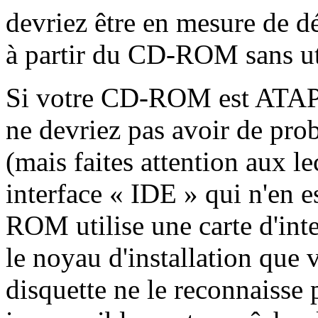
devriez être en mesure de dé
à partir du CD-ROM sans uti
Si votre CD-ROM est ATAPI
ne devriez pas avoir de pro
(mais faites attention aux 
interface « IDE » qui n'en e
ROM utilise une carte d'inte
le noyau d'installation que v
disquette ne le reconnaiss