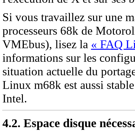
Si vous travaillez sur une m
processeurs 68k de Motorola
VMEbus), lisez la
« FAQ L
informations sur les configu
situation actuelle du portag
Linux m68k est aussi stable 
Intel.
4.2. Espace disque nécessa