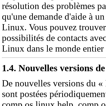
résolution des problèmes par
qu'une demande d'aide à un 
Linux. Vous pouvez trouver 
possibilités de contacts avec
Linux dans le monde entier 
1.4. Nouvelles versions d
De nouvelles versions du 
sont postées périodiquement
comp.os.linux.help, comp.o