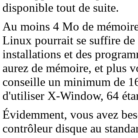
disponible tout de suite.
Au moins 4 Mo de mémoire s
Linux pourrait se suffire de
installations et des progra
aurez de mémoire, et plus v
conseille un minimum de 16
d'utiliser X-Window, 64 étan
Évidemment, vous avez beso
contrôleur disque au standar