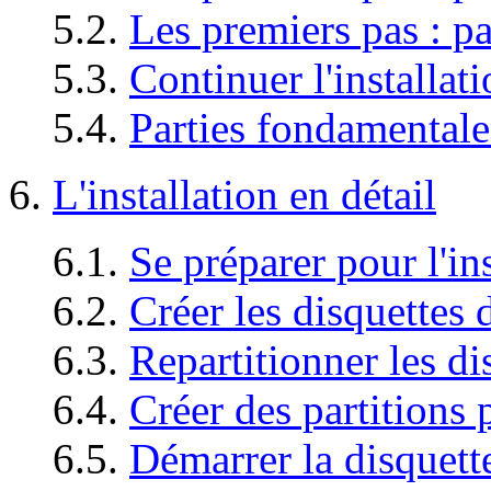
5.2.
Les premiers pas : pa
5.3.
Continuer l'installat
5.4.
Parties fondamentales
6.
L'installation en détail
6.1.
Se préparer pour l'ins
6.2.
Créer les disquettes 
6.3.
Repartitionner les 
6.4.
Créer des partitions
6.5.
Démarrer la disquette