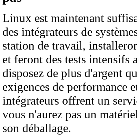
Linux est maintenant suffis
des intégrateurs de système
station de travail, installer
et feront des tests intensifs
disposez de plus d'argent q
exigences de performance et 
intégrateurs offrent un serv
vous n'aurez pas un matérie
son déballage.