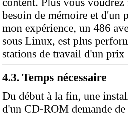
content. Plus vous voudrez 
besoin de mémoire et d'un p
mon expérience, un 486 av
sous Linux, est plus perfor
stations de travail d'un prix
4.3. Temps nécessaire
Du début à la fin, une insta
d'un CD-ROM demande de 9