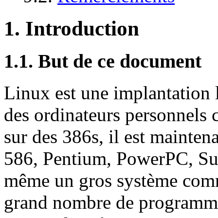
1. Introduction
1.1. But de ce document
Linux est une implantation 
des ordinateurs personnels 
sur des 386s, il est mainten
586, Pentium, PowerPC, S
même un gros système comm
grand nombre de programme