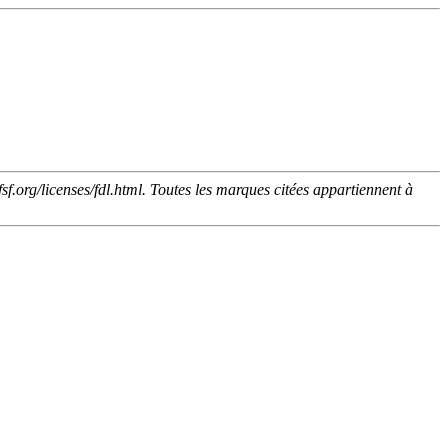
org/licenses/fdl.html. Toutes les marques citées appartiennent à